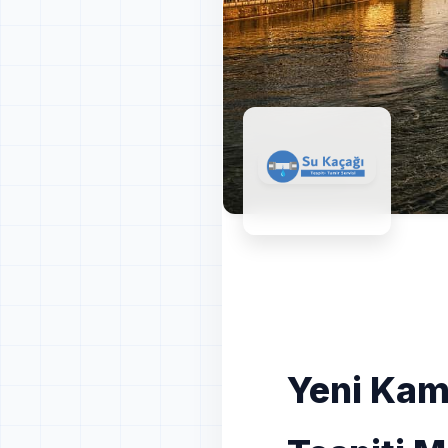
Yeni Kam