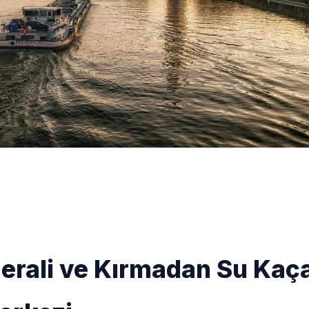
erali ve Kırmadan Su Kaç