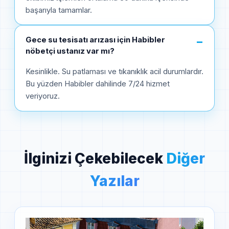
başarıyla tamamlar.
Gece su tesisatı arızası için Habibler
−
nöbetçi ustanız var mı?
Kesinlikle. Su patlaması ve tıkanıklık acil durumlardır.
Bu yüzden Habibler dahilinde 7/24 hizmet
veriyoruz.
İlginizi Çekebilecek
Diğer
Yazılar