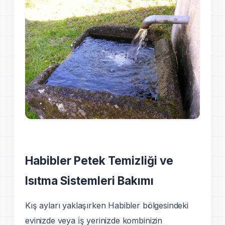
Habibler Petek Temizliği ve
Isıtma Sistemleri Bakımı
Kış ayları yaklaşırken Habibler bölgesindeki
evinizde veya i̇ş yerinizde kombinizin