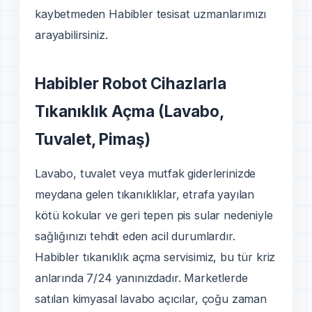
kaybetmeden Habibler tesisat uzmanlarımızı
arayabilirsiniz.
Habibler Robot Cihazlarla
Tıkanıklık Açma (Lavabo,
Tuvalet, Pimaş)
Lavabo, tuvalet veya mutfak giderlerinizde
meydana gelen tıkanıklıklar, etrafa yayılan
kötü kokular ve geri tepen pis sular nedeniyle
sağlığınızı tehdit eden acil durumlardır.
Habibler tıkanıklık açma servisimiz, bu tür kriz
anlarında 7/24 yanınızdadır. Marketlerde
satılan kimyasal lavabo açıcılar, çoğu zaman