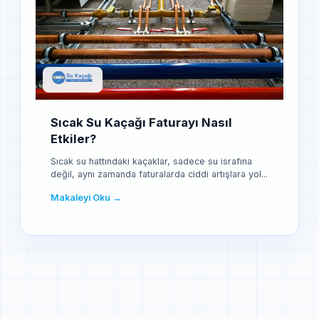
Sıcak Su Kaçağı Faturayı Nasıl
Etkiler?
Sıcak su hattındaki kaçaklar, sadece su israfına
değil, aynı zamanda faturalarda ciddi artışlara yol...
Makaleyi Oku →