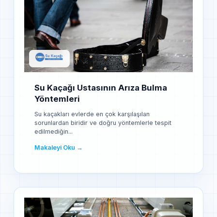
Su Kaçağı Ustasının Arıza Bulma
Yöntemleri
Su kaçakları evlerde en çok karşılaşılan
sorunlardan biridir ve doğru yöntemlerle tespit
edilmediğin...
Makaleyi Oku →