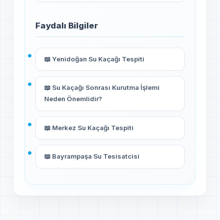
Faydalı Bilgiler
📖 Yenidoğan Su Kaçağı Tespiti
📖 Su Kaçağı Sonrası Kurutma İşlemi
Neden Önemlidir?
📖 Merkez Su Kaçağı Tespiti
📖 Bayrampaşa Su Tesisatcisi