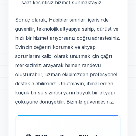
saat kesintisiz hizmet sunmaktayız.
Sonuç olarak, Habibler sınırları içerisinde
güvenilir, teknolojik altyapıya sahip, dürüst ve
hızlı bir hizmet arıyorsanız doğru adrestesiniz.
Evinizin değerini korumak ve altyapı
sorunlarını kalicı olarak unutmak için çağrı
merkezimizi arayarak hemen randevu
oluşturabilir, uzman ekibimizden profesyonel
destek alabilirsiniz. Unutmayın, ihmal edilen
küçük bir su sızıntısı yarın büyük bir altyapı
çöküşüne dönüşebilir. Bizimle güvendesiniz.