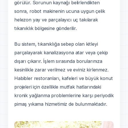
görülür. Sorunun kaynağı belirlendikten
sonra, robot makinenin ucuna uygun çelik
helezon yay ve parçalayıcı uç takılarak
tıkanıklık bölgesine gönderilir.
Bu sistem, tıkanıklığa sebep olan kitleyi
parçalayarak kanalizasyona atar veya çekip
dışarı çıkarır. İşlem sırasında borularınıza
kesinlikle zarar verilmez ve eviniz kirlenmez.
Habibler restoranları, kafeleri ve büyük konut
projeleri için özellikle mutfak hatlarındaki
kronik yağlanma problemlerine karşı periyodik
pimaş yıkama hizmetimiz de bulunmaktadır.