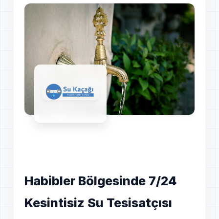
Habibler Bölgesinde 7/24
Kesintisiz Su Tesisatçısı