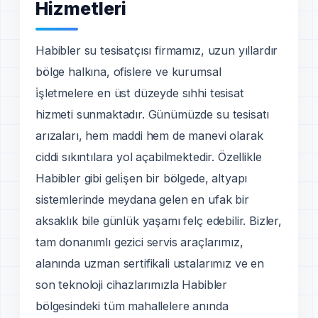
Hizmetleri
Habibler su tesisatçısı firmamız, uzun yıllardır
bölge halkına, ofislere ve kurumsal
i̇şletmelere en üst düzeyde sıhhi tesisat
hizmeti sunmaktadır. Günümüzde su tesisatı
arızaları, hem maddi hem de manevi olarak
ciddi sıkıntılara yol açabilmektedir. Özellikle
Habibler gibi geli̇şen bir bölgede, altyapı
sistemlerinde meydana gelen en ufak bir
aksaklık bile günlük yaşamı felç edebilir. Bizler,
tam donanımlı gezici servis araçlarımız,
alanında uzman sertifikali ustalarımız ve en
son teknoloji cihazlarımızla Habibler
bölgesindeki tüm mahallelere anında