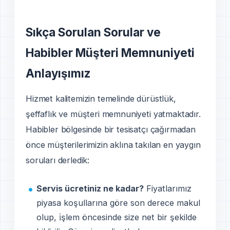
Sıkça Sorulan Sorular ve
Habibler Müşteri Memnuniyeti
Anlayışımız
Hizmet kalitemizin temelinde dürüstlük,
şeffaflık ve müşteri memnuniyeti yatmaktadır.
Habibler bölgesinde bir tesisatçı çağırmadan
önce müşterilerimizin aklına takılan en yaygın
soruları derledik:
Servis ücretiniz ne kadar?
Fiyatlarımız
piyasa koşullarına göre son derece makul
olup, i̇şlem öncesinde size net bir şekilde