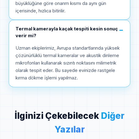
büyüklüğüne göre onarım kısmı da aynı gün
içerisinde, hızlıca bitirilir.
Termal kamerayla kaçak tespiti kesin sonuç
−
verir mi?
Uzman ekiplerimiz, Avrupa standartlarında yüksek
çözünürlüklü termal kameralar ve akustik dinleme
mikrofonları kullanarak sızıntı noktasını milimetrik
olarak tespit eder. Bu sayede evinizde rastgele
kırma dökme i̇şlemi yapılmaz.
İlginizi Çekebilecek
Diğer
Yazılar