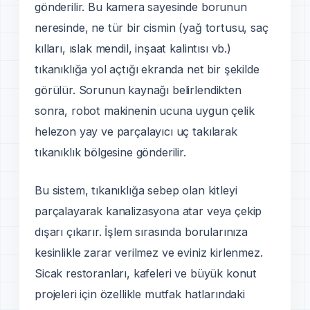
gönderilir. Bu kamera sayesinde borunun
neresinde, ne tür bir cismin (yağ tortusu, saç
kılları, ıslak mendil, inşaat kalintısı vb.)
tıkanıklığa yol açtığı ekranda net bir şekilde
görülür. Sorunun kaynağı belirlendikten
sonra, robot makinenin ucuna uygun çelik
helezon yay ve parçalayıcı uç takılarak
tıkanıklık bölgesine gönderilir.
Bu sistem, tıkanıklığa sebep olan kitleyi
parçalayarak kanalizasyona atar veya çekip
dışarı çıkarır. İşlem sırasında borularınıza
kesinlikle zarar verilmez ve eviniz kirlenmez.
Sicak restoranları, kafeleri ve büyük konut
projeleri için özellikle mutfak hatlarındaki