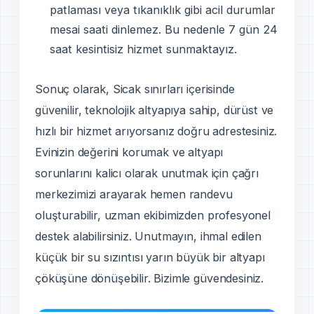
patlaması veya tıkanıklık gibi acil durumlar
mesai saati dinlemez. Bu nedenle 7 gün 24
saat kesintisiz hizmet sunmaktayız.
Sonuç olarak, Sicak sınırları içerisinde
güvenilir, teknolojik altyapıya sahip, dürüst ve
hızlı bir hizmet arıyorsanız doğru adrestesiniz.
Evinizin değerini korumak ve altyapı
sorunlarını kalicı olarak unutmak için çağrı
merkezimizi arayarak hemen randevu
oluşturabilir, uzman ekibimizden profesyonel
destek alabilirsiniz. Unutmayın, ihmal edilen
küçük bir su sızıntısı yarın büyük bir altyapı
çöküşüne dönüşebilir. Bizimle güvendesiniz.