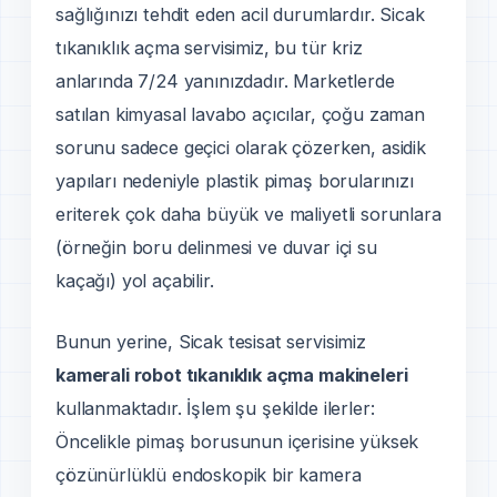
sağlığınızı tehdit eden acil durumlardır. Sicak
tıkanıklık açma servisimiz, bu tür kriz
anlarında 7/24 yanınızdadır. Marketlerde
satılan kimyasal lavabo açıcılar, çoğu zaman
sorunu sadece geçici olarak çözerken, asidik
yapıları nedeniyle plastik pimaş borularınızı
eriterek çok daha büyük ve maliyetli sorunlara
(örneğin boru delinmesi ve duvar içi su
kaçağı) yol açabilir.
Bunun yerine, Sicak tesisat servisimiz
kamerali robot tıkanıklık açma makineleri
kullanmaktadır. İşlem şu şekilde ilerler:
Öncelikle pimaş borusunun içerisine yüksek
çözünürlüklü endoskopik bir kamera