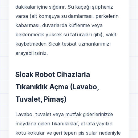
dakikalar içine sığdırır. Su kaçağı şüpheniz
varsa (alt komşuya su damlaması, parkelerin
kabarması, duvarlarda küflenme veya
beklenmedik yüksek su faturaları gibi), vakit
kaybetmeden Sicak tesisat uzmanlarımızı
arayabilirsiniz.
Sicak Robot Cihazlarla
Tıkanıklık Açma (Lavabo,
Tuvalet, Pimaş)
Lavabo, tuvalet veya mutfak giderlerinizde
meydana gelen tıkanıklıklar, etrafa yayılan
kötü kokular ve geri tepen pis sular nedeniyle