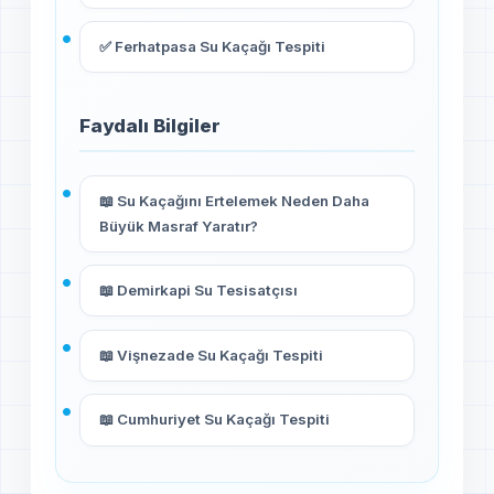
✅ Ferhatpasa Su Kaçağı Tespiti
Faydalı Bilgiler
📖 Su Kaçağını Ertelemek Neden Daha
Büyük Masraf Yaratır?
📖 Demirkapi Su Tesisatçısı
📖 Vişnezade Su Kaçağı Tespiti
📖 Cumhuriyet Su Kaçağı Tespiti