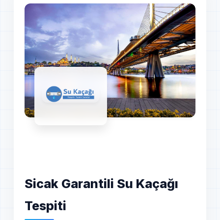
Sicak Garantili Su Kaçağı
Tespiti