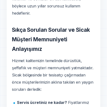
böylece uzun yıllar sorunsuz kullanım
hedeflenir.
Sıkça Sorulan Sorular ve Sicak
Müşteri Memnuniyeti
Anlayışımız
Hizmet kalitemizin temelinde dürüstlük,
şeffaflık ve müşteri memnuniyeti yatmaktadır.
Sicak bölgesinde bir tesisatçı çağırmadan
önce müşterilerimizin aklına takılan en yaygın
soruları derledik:
Servis ücretiniz ne kadar?
Fiyatlarımız