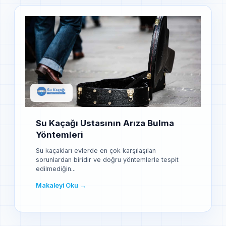
Su Kaçağı Ustasının Arıza Bulma
Yöntemleri
Su kaçakları evlerde en çok karşılaşılan
sorunlardan biridir ve doğru yöntemlerle tespit
edilmediğin...
Makaleyi Oku →