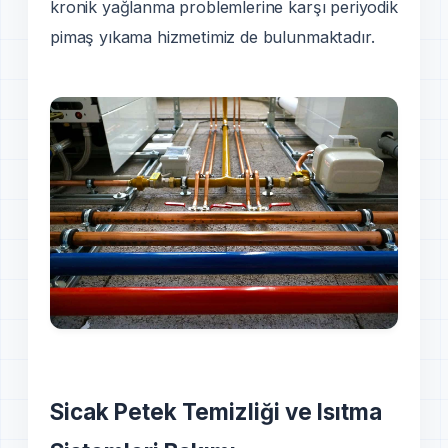
kronik yağlanma problemlerine karşı periyodik
pimaş yıkama hizmetimiz de bulunmaktadır.
Sicak Petek Temizliği ve Isıtma