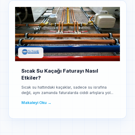
Sıcak Su Kaçağı Faturayı Nasıl
Etkiler?
Sıcak su hattındaki kaçaklar, sadece su israfına
değil, aynı zamanda faturalarda ciddi artışlara yol...
Makaleyi Oku →