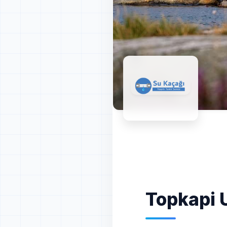
Topkapi 