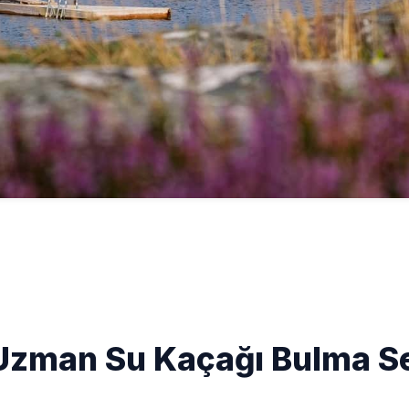
Uzman Su Kaçağı Bulma Se