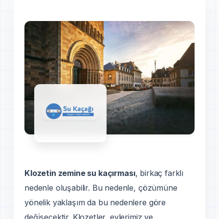
Klozetin zemine su kaçırması
, birkaç farklı
nedenle oluşabilir. Bu nedenle, çözümüne
yönelik yaklaşım da bu nedenlere göre
deği̇şecektir. Klozetler, evlerimiz ve