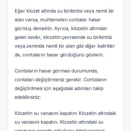
Eğer klozet altında su birikintisi veya nemli bir
alan varsa, muhtemelen contalar hasar
görmüş demektir. Ayrıca, klozetin altından
gelen sesler, klozetin çevresinde su birikintisi
veya zeminde nemli bir alan gibi diğer belirtiler
de, contaların hasar gördüğünü gösterir.
Contaların hasar görmesi durumunda,
contaları deği̇ştirmeniz gerekir. Contaların
deği̇ştirilmesi için aşağıdaki adımları takip
edebilirsiniz:
Klozetin su vanasını kapatın: Klozetin altındaki
su vanasını kapatın. Klozetin altındaki su
vanasının nerede olduğunu bilmiyorsanız,