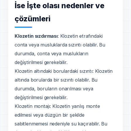
İse İşte olası nedenler ve
çözümleri
Klozetin sızdırması
: Klozetin etrafındaki
conta veya musluklarda sızıntı olabilir. Bu
durumda, conta veya muslukların
deği̇ştirilmesi gerekebilir.
Klozetin altındaki borulardaki sızıntı: Klozetin
altında borularda bir sızıntı olabilir. Bu
durumda, boruların onarılması veya
deği̇ştirilmesi gerekebilir.
Klozetin montajı: Klozetin yanlış monte
edilmesi veya düzgün bir şekilde
sabitlenmemesi nedeniyle su kaçırabilir. Bu