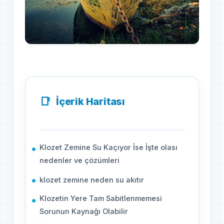
İçerik Haritası
Klozet Zemine Su Kaçıyor İse İşte olası
nedenler ve çözümleri
klozet zemine neden su akıtır
Klozetin Yere Tam Sabitlenmemesi
Sorunun Kaynağı Olabilir