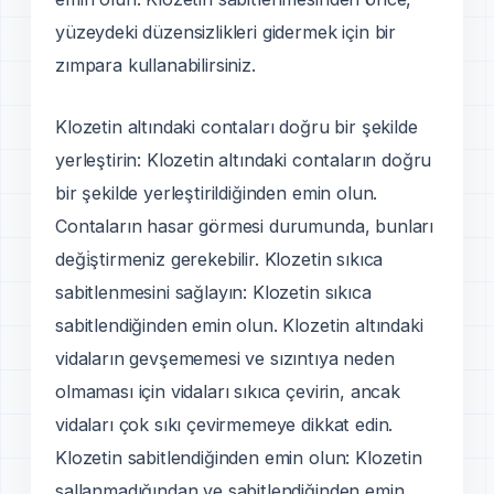
yüzeydeki düzensizlikleri gidermek için bir
zımpara kullanabilirsiniz.
Klozetin altındaki contaları doğru bir şekilde
yerleştirin: Klozetin altındaki contaların doğru
bir şekilde yerleştirildiğinden emin olun.
Contaların hasar görmesi durumunda, bunları
deği̇ştirmeniz gerekebilir. Klozetin sıkıca
sabitlenmesini sağlayın: Klozetin sıkıca
sabitlendiğinden emin olun. Klozetin altındaki
vidaların gevşememesi ve sızıntıya neden
olmaması için vidaları sıkıca çevirin, ancak
vidaları çok sıkı çevirmemeye dikkat edin.
Klozetin sabitlendiğinden emin olun: Klozetin
sallanmadığından ve sabitlendiğinden emin