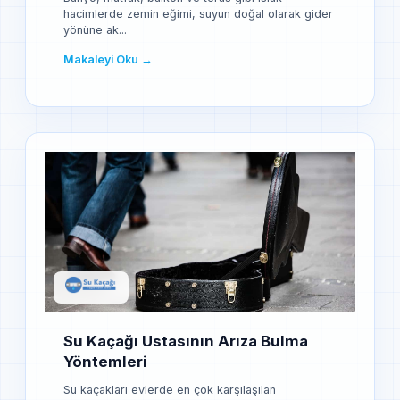
hacimlerde zemin eğimi, suyun doğal olarak gider
yönüne ak...
Makaleyi Oku →
Su Kaçağı Ustasının Arıza Bulma
Yöntemleri
Su kaçakları evlerde en çok karşılaşılan