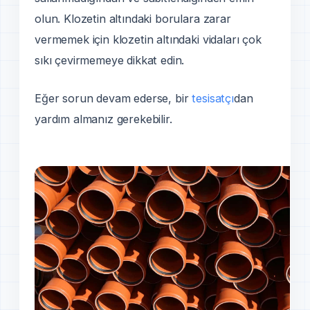
olun. Klozetin altındaki borulara zarar
vermemek için klozetin altındaki vidaları çok
sıkı çevirmemeye dikkat edin.
Eğer sorun devam ederse, bir
tesisatçı
dan
yardım almanız gerekebilir.