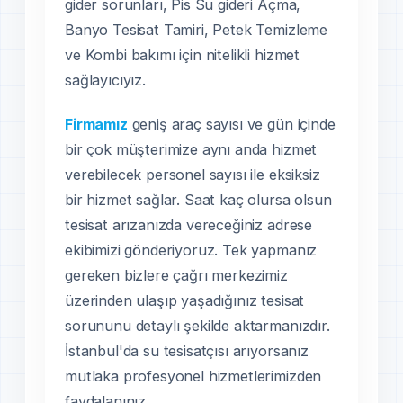
gider sorunları, Pis Su gideri Açma,
Banyo Tesisat Tamiri, Petek Temizleme
ve Kombi bakımı için nitelikli hizmet
sağlayıcıyız.
Firmamız
geniş araç sayısı ve gün içinde
bir çok müşterimize aynı anda hizmet
verebilecek personel sayısı ile eksiksiz
bir hizmet sağlar. Saat kaç olursa olsun
tesisat arızanızda vereceğiniz adrese
ekibimizi gönderiyoruz. Tek yapmanız
gereken bizlere çağrı merkezimiz
üzerinden ulaşıp yaşadığınız tesisat
sorununu detaylı şekilde aktarmanızdır.
İstanbul'da su tesisatçısı arıyorsanız
mutlaka profesyonel hizmetlerimizden
faydalanınız.