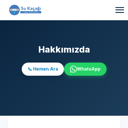
Hakkımızda
📞 Hemen Ara
WhatsApp