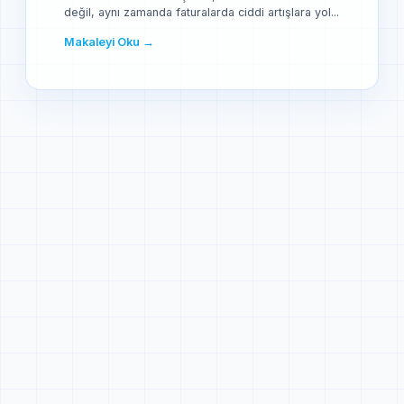
değil, aynı zamanda faturalarda ciddi artışlara yol...
Makaleyi Oku →