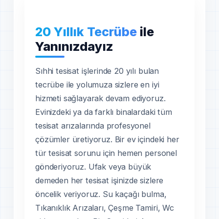
20 Yıllık Tecrübe
ile
Yanınızdayız
Sıhhi tesisat işlerinde 20 yılı bulan
tecrübe ile yolumuza sizlere en iyi
hizmeti sağlayarak devam ediyoruz.
Evinizdeki ya da farklı binalardaki tüm
tesisat arızalarında profesyonel
çözümler üretiyoruz. Bir ev içindeki her
tür tesisat sorunu için hemen personel
gönderiyoruz. Ufak veya büyük
demeden her tesisat işinizde sizlere
öncelik veriyoruz. Su kaçağı bulma,
Tıkanıklık Arızaları, Çeşme Tamiri, Wc