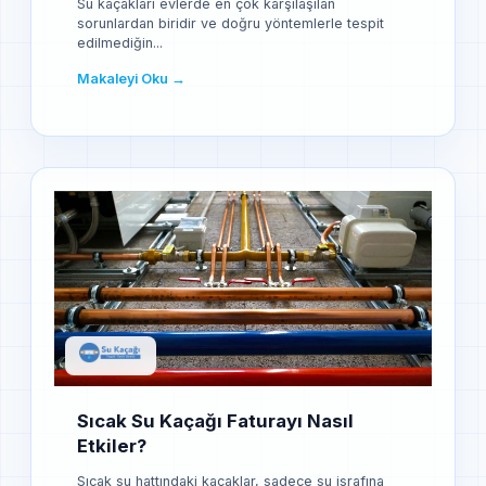
Su kaçakları evlerde en çok karşılaşılan
sorunlardan biridir ve doğru yöntemlerle tespit
edilmediğin...
Makaleyi Oku →
Sıcak Su Kaçağı Faturayı Nasıl
Etkiler?
Sıcak su hattındaki kaçaklar, sadece su israfına