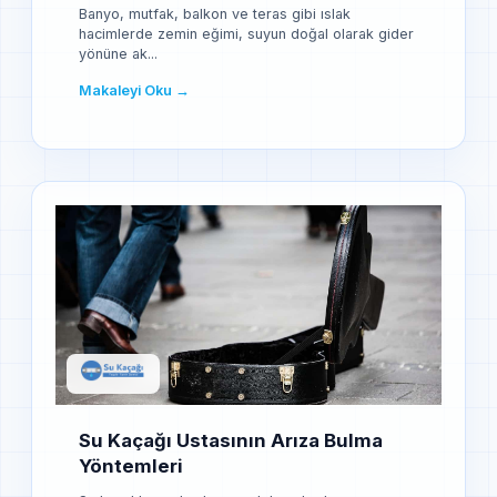
Banyo, mutfak, balkon ve teras gibi ıslak
hacimlerde zemin eğimi, suyun doğal olarak gider
yönüne ak...
Makaleyi Oku →
Su Kaçağı Ustasının Arıza Bulma
Yöntemleri