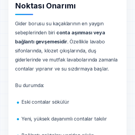
Noktası Onarımı
Gider borusu su kaçaklarının en yaygın
sebeplerinden biri
conta aşınması veya
bağlantı gevşemesidir
. Özellikle lavabo
sifonlarında, klozet çıkışlarında, duş
giderlerinde ve mutfak lavabolarında zamanla
contalar yıpranır ve su sızdırmaya başlar.
Bu durumda:
Eski contalar sökülür
Yeni, yüksek dayanımlı contalar takılır