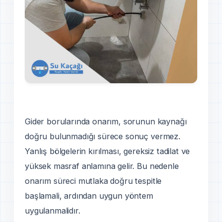
Gider borularında onarım, sorunun kaynağı
doğru bulunmadığı sürece sonuç vermez.
Yanlış bölgelerin kırılması, gereksiz tadilat ve
yüksek masraf anlamına gelir. Bu nedenle
onarım süreci mutlaka doğru tespitle
başlamali, ardından uygun yöntem
uygulanmalidır.