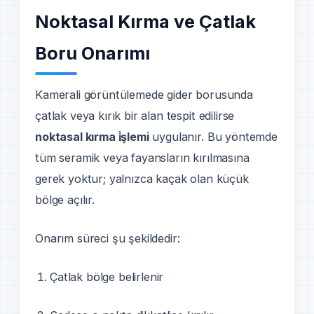
Noktasal Kırma ve Çatlak
Boru Onarımı
Kamerali görüntülemede gider borusunda
çatlak veya kırık bir alan tespit edilirse
noktasal kırma i̇şlemi
uygulanır. Bu yöntemde
tüm seramik veya fayansların kırılmasına
gerek yoktur; yalnızca kaçak olan küçük
bölge açılır.
Onarım süreci şu şekildedir:
Çatlak bölge belirlenir