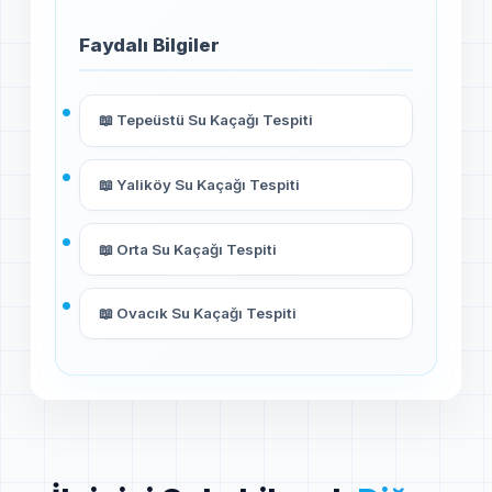
Faydalı Bilgiler
📖 Tepeüstü Su Kaçağı Tespiti
📖 Yaliköy Su Kaçağı Tespiti
📖 Orta Su Kaçağı Tespiti
📖 Ovacık Su Kaçağı Tespiti