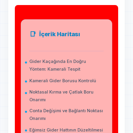
İçerik Haritası
Gider Kaçağında En Doğru
Yöntem: Kamerali Tespit
Kamerali Gider Borusu Kontrolü
Noktasal Kırma ve Çatlak Boru
Onarımı
Conta Deği̇şimi ve Bağlantı Noktası
Onarımı
Eğimsiz Gider Hattının Düzeltilmesi