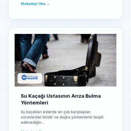
Makaleyi Oku →
Su Kaçağı Ustasının Arıza Bulma
Yöntemleri
Su kaçakları evlerde en çok karşılaşılan
sorunlardan biridir ve doğru yöntemlerle tespit
edilmediğin...