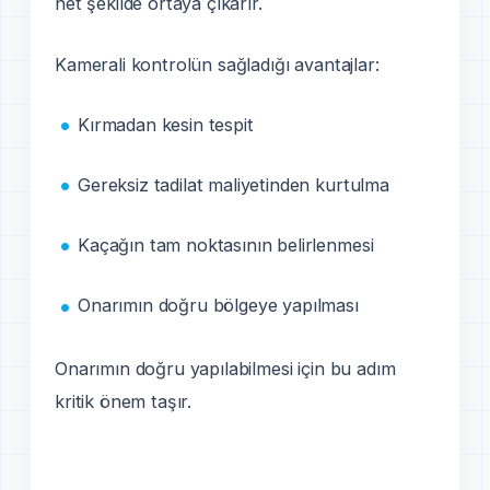
net şekilde ortaya çıkarır.
Kamerali kontrolün sağladığı avantajlar:
Kırmadan kesin tespit
Gereksiz tadilat maliyetinden kurtulma
Kaçağın tam noktasının belirlenmesi
Onarımın doğru bölgeye yapılması
Onarımın doğru yapılabilmesi için bu adım
kritik önem taşır.