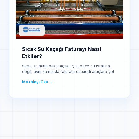
Sıcak Su Kaçağı Faturayı Nasıl
Etkiler?
Sıcak su hattındaki kaçaklar, sadece su israfına
değil, aynı zamanda faturalarda ciddi artışlara yol...
Makaleyi Oku →