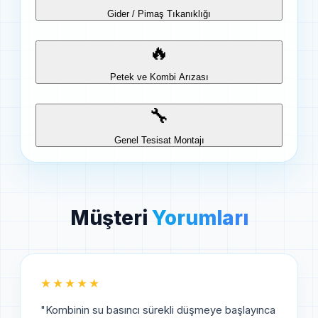
Gider / Pimaş Tıkanıklığı
🔥
Petek ve Kombi Arızası
🔧
Genel Tesisat Montajı
Müşteri
Yorumları
★★★★★
"
Kombinin su basıncı sürekli düşmeye başlayınca