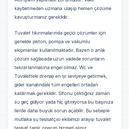
kaybetmeden uzmana ulaşıp hemen çözüme
kavuşturmanız gereklidir.
Tuvalet tıkınmalarında geçici çözümler için
genelde piston, pompa ve vakumlu
ekipmanlar kullanılmaktadır. Bazen o anlık
çözüm sağlasada uzun vadede sorunların
tekrarlanmasına engel olmaz. Wc ve
Tuvaletteki drenajı en iyi seviyeye getirmek,
gider kanalındaki tüm engelleri ortadan
kaldırmak gereklidir. Sifonu çektiğiniz zaman
su geç gidiyor yada hiç gitmiyorsa bu başınıza
ilerde daha büyük sorun açabilir. Bu sebeple
mutlaka su tesisatçısı ekibimizi arayıp tuvalet
tesisat tamir onarım hizmeti alınız.