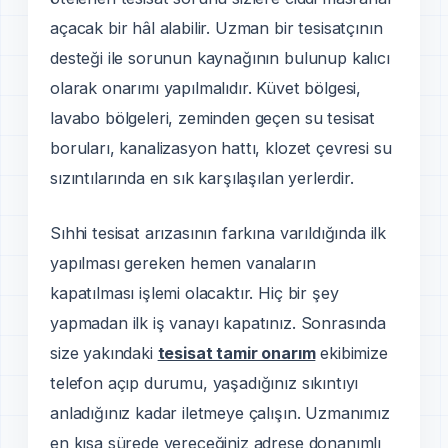
açacak bir hâl alabilir. Uzman bir tesisatçının
desteği ile sorunun kaynağının bulunup kalıcı
olarak onarımı yapılmalıdır. Küvet bölgesi,
lavabo bölgeleri, zeminden geçen su tesisat
boruları, kanalizasyon hattı, klozet çevresi su
sızıntılarında en sık karşılaşılan yerlerdir.
Sıhhi tesisat arızasının farkına varıldığında ilk
yapılması gereken hemen vanaların
kapatılması işlemi olacaktır. Hiç bir şey
yapmadan ilk iş vanayı kapatınız. Sonrasında
size yakındaki
tesisat tamir onarım
ekibimize
telefon açıp durumu, yaşadığınız sıkıntıyı
anladığınız kadar iletmeye çalışın. Uzmanımız
en kısa sürede vereceğiniz adrese donanımlı