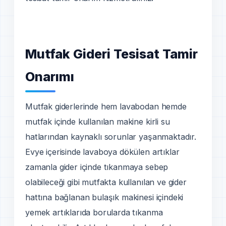
Mutfak Gideri Tesisat Tamir
Onarımı
Mutfak giderlerinde hem lavabodan hemde
mutfak içinde kullanılan makine kirli su
hatlarından kaynaklı sorunlar yaşanmaktadır.
Evye içerisinde lavaboya dökülen artıklar
zamanla gider içinde tıkanmaya sebep
olabileceği gibi mutfakta kullanılan ve gider
hattına bağlanan bulaşık makinesi içindeki
yemek artıklarıda borularda tıkanma