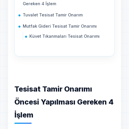
Gereken 4 İşlem
Tuvalet Tesisat Tamir Onarım
Mutfak Gideri Tesisat Tamir Onarımı
Küvet Tıkanmaları Tesisat Onarımı
Tesisat Tamir Onarımı
Öncesi Yapılması Gereken 4
İşlem