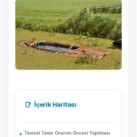
İçerik Haritası
Tesisat Tamir Onarımı Öncesi Yapılması