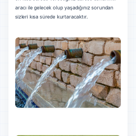
aracı ile gelecek olup yaşadığınız sorundan
sizleri kısa sürede kurtaracaktır.