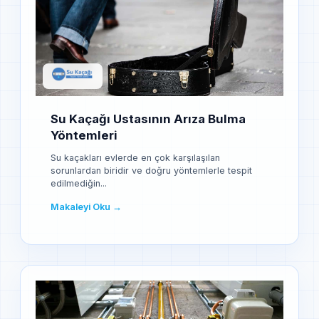
Su Kaçağı Ustasının Arıza Bulma
Yöntemleri
Su kaçakları evlerde en çok karşılaşılan
sorunlardan biridir ve doğru yöntemlerle tespit
edilmediğin...
Makaleyi Oku →