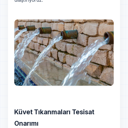
ulaştırıyoruz.
Küvet Tıkanmaları Tesisat
Onarımı