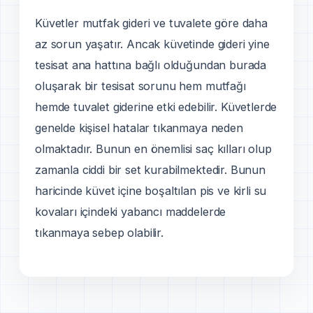
Küvetler mutfak gideri ve tuvalete göre daha
az sorun yaşatır. Ancak küvetinde gideri yine
tesisat ana hattına bağlı olduğundan burada
oluşarak bir tesisat sorunu hem mutfağı
hemde tuvalet giderine etki edebilir. Küvetlerde
genelde kişisel hatalar tıkanmaya neden
olmaktadır. Bunun en önemlisi saç kılları olup
zamanla ciddi bir set kurabilmektedir. Bunun
haricinde küvet içine boşaltılan pis ve kirli su
kovaları içindeki yabancı maddelerde
tıkanmaya sebep olabilir.