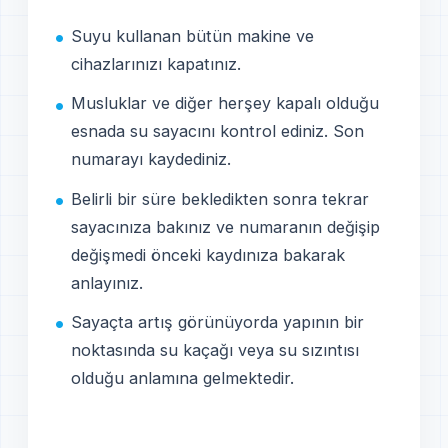
Suyu kullanan bütün makine ve
cihazlarınızı kapatınız.
Musluklar ve diğer herşey kapalı olduğu
esnada su sayacını kontrol ediniz. Son
numarayı kaydediniz.
Belirli bir süre bekledikten sonra tekrar
sayacınıza bakınız ve numaranın değişip
değişmedi önceki kaydınıza bakarak
anlayınız.
Sayaçta artış görünüyorda yapının bir
noktasında su kaçağı veya su sızıntısı
olduğu anlamına gelmektedir.