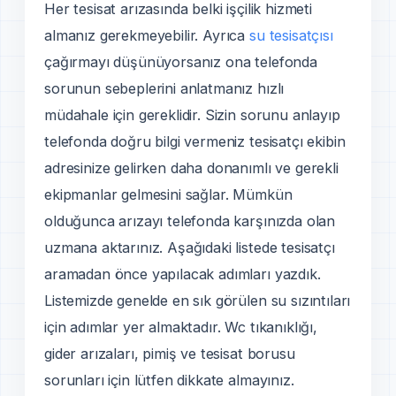
Her tesisat arızasında belki işçilik hizmeti
almanız gerekmeyebilir. Ayrıca
su tesisatçısı
çağırmayı düşünüyorsanız ona telefonda
sorunun sebeplerini anlatmanız hızlı
müdahale için gereklidir. Sizin sorunu anlayıp
telefonda doğru bilgi vermeniz tesisatçı ekibin
adresinize gelirken daha donanımlı ve gerekli
ekipmanlar gelmesini sağlar. Mümkün
olduğunca arızayı telefonda karşınızda olan
uzmana aktarınız. Aşağıdaki listede tesisatçı
aramadan önce yapılacak adımları yazdık.
Listemizde genelde en sık görülen su sızıntıları
için adımlar yer almaktadır. Wc tıkanıklığı,
gider arızaları, pimiş ve tesisat borusu
sorunları için lütfen dikkate almayınız.