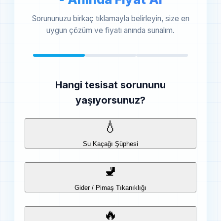
Sorununuzu birkaç tıklamayla belirleyin, size en
uygun çözüm ve fiyatı anında sunalım.
Hangi tesisat sorununu
yaşıyorsunuz?
💧
Su Kaçağı Şüphesi
🚽
Gider / Pimaş Tıkanıklığı
🔥