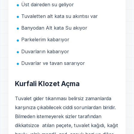
Üst daireden su geliyor
Tuvaletten alt kata su akıntısı var
Banyodan Alt kata Su akıyor
Parkelerim kabarıyor
Duvarların kabarıyor
Duvarlar ve tavan sararıyor
Kurfali Klozet Açma
Tuvalet gider tıkanması belirsiz zamanlarda
karşınıza çıkabilecek ciddi sorunlardan biridir.
Bilmeden istemeyerek sizler tarafından
dikkatsizce atılan peçete, tuvalet kağıdı, kağıt