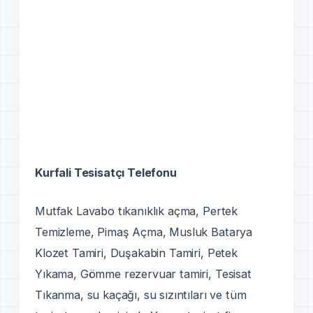
Kurfali Tesisatçı Telefonu
Mutfak Lavabo tıkanıklık açma, Pertek
Temizleme, Pimaş Açma, Musluk Batarya
Klozet Tamiri, Duşakabin Tamiri, Petek
Yıkama, Gömme rezervuar tamiri, Tesisat
Tıkanma, su kaçağı, su sızıntıları ve tüm