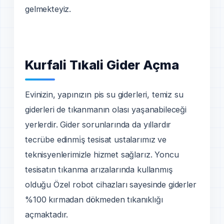
gelmekteyiz.
Kurfali Tıkali Gider Açma
Evinizin, yapınızın pis su giderleri, temiz su
giderleri de tıkanmanın olası yaşanabileceği
yerlerdir. Gider sorunlarında da yıllardır
tecrübe edinmi̇ş tesisat ustalarımız ve
teknisyenlerimizle hizmet sağlarız. Yoncu
tesisatın tıkanma arızalarında kullanmış
olduğu Özel robot cihazları sayesinde giderler
%100 kırmadan dökmeden tıkanıklığı
açmaktadır.