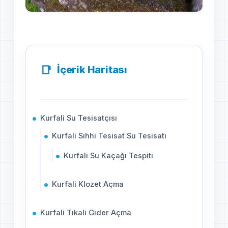
İçerik Haritası
Kurfali Su Tesisatçısı
Kurfali Sıhhi Tesisat Su Tesisatı
Kurfali Su Kaçağı Tespiti
Kurfali Klozet Açma
Kurfali Tıkali Gider Açma