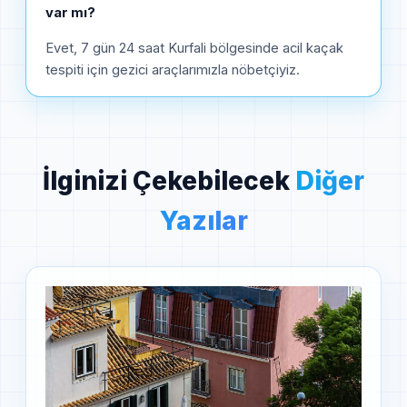
var mı?
Evet, 7 gün 24 saat Kurfali bölgesinde acil kaçak
tespiti için gezici araçlarımızla nöbetçiyiz.
İlginizi Çekebilecek
Diğer
Yazılar