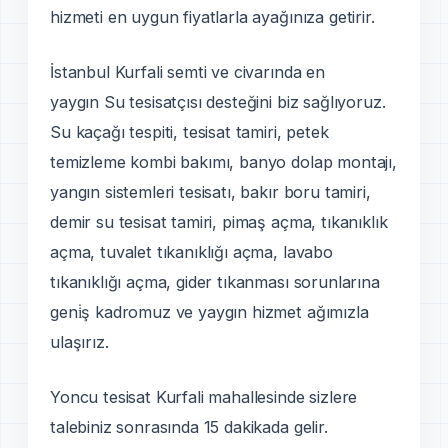
hizmeti en uygun fiyatlarla ayağınıza getirir.
İstanbul Kurfali semti ve civarında en
yaygın Su tesisatçısı desteğini biz sağlıyoruz.
Su kaçağı tespiti, tesisat tamiri, petek
temizleme kombi bakımı, banyo dolap montajı,
yangın sistemleri tesisatı, bakır boru tamiri,
demir su tesisat tamiri, pimaş açma, tıkanıklık
açma, tuvalet tıkanıklığı açma, lavabo
tıkanıklığı açma, gider tıkanması sorunlarına
geni̇ş kadromuz ve yaygın hizmet ağımızla
ulaşırız.
Yoncu tesisat Kurfali mahallesinde sizlere
talebiniz sonrasında 15 dakikada gelir.