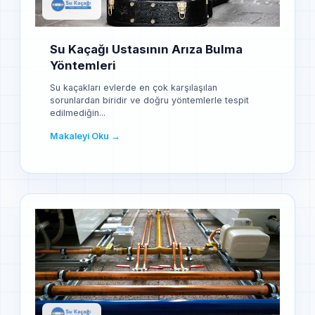
Su Kaçağı Ustasının Arıza Bulma
Yöntemleri
Su kaçakları evlerde en çok karşılaşılan
sorunlardan biridir ve doğru yöntemlerle tespit
edilmediğin...
Makaleyi Oku →