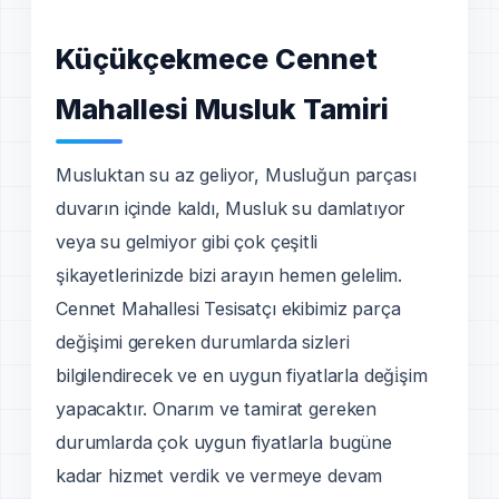
Küçükçekmece Cennet
Mahallesi Musluk Tamiri
Musluktan su az geliyor, Musluğun parçası
duvarın içinde kaldı, Musluk su damlatıyor
veya su gelmiyor gibi çok çeşitli
şikayetlerinizde bizi arayın hemen gelelim.
Cennet Mahallesi Tesisatçı ekibimiz parça
deği̇şimi gereken durumlarda sizleri
bilgilendirecek ve en uygun fiyatlarla deği̇şim
yapacaktır. Onarım ve tamirat gereken
durumlarda çok uygun fiyatlarla bugüne
kadar hizmet verdik ve vermeye devam