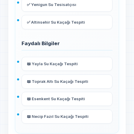
✅ Yenigun Su Tesisatçısı
✅ Altinsehir Su Kaçağı Tespiti
Faydalı Bilgiler
📖 Yayla Su Kaçağı Tespiti
📖 Toprak Altı Su Kaçağı Tespiti
📖 Esenkent Su Kaçağı Tespiti
📖 Necip Fazıl Su Kaçağı Tespiti