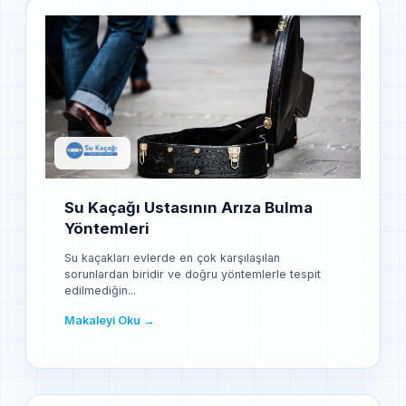
Su Kaçağı Ustasının Arıza Bulma
Yöntemleri
Su kaçakları evlerde en çok karşılaşılan
sorunlardan biridir ve doğru yöntemlerle tespit
edilmediğin...
Makaleyi Oku →