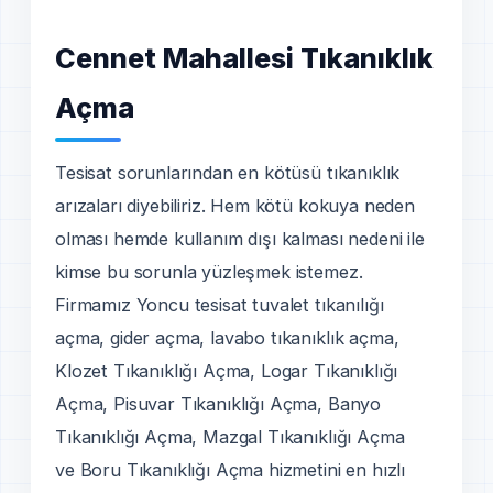
Cennet Mahallesi Tıkanıklık
Açma
Tesisat sorunlarından en kötüsü tıkanıklık
arızaları diyebiliriz. Hem kötü kokuya neden
olması hemde kullanım dışı kalması nedeni ile
kimse bu sorunla yüzleşmek istemez.
Firmamız Yoncu tesisat tuvalet tıkanılığı
açma, gider açma, lavabo tıkanıklık açma,
Klozet Tıkanıklığı Açma, Logar Tıkanıklığı
Açma, Pisuvar Tıkanıklığı Açma, Banyo
Tıkanıklığı Açma, Mazgal Tıkanıklığı Açma
ve Boru Tıkanıklığı Açma hizmetini en hızlı