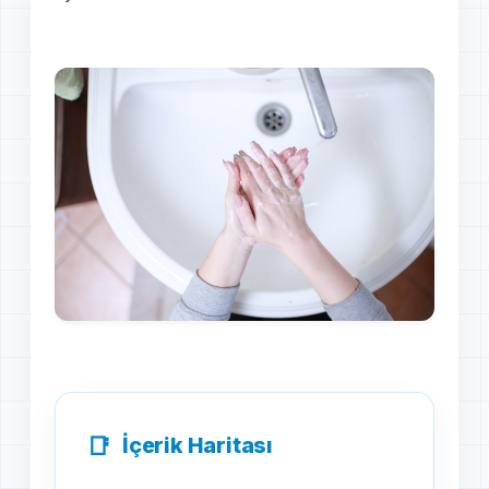
İçerik Haritası