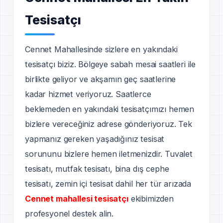
Tesisatçı
Cennet Mahallesinde sizlere en yakındaki
tesisatçı biziz. Bölgeye sabah mesai saatleri ile
birlikte geliyor ve akşamın geç saatlerine
kadar hizmet veriyoruz. Saatlerce
beklemeden en yakındaki tesisatçımızı hemen
bizlere vereceğiniz adrese gönderiyoruz. Tek
yapmanız gereken yaşadığınız tesisat
sorununu bizlere hemen iletmenizdir. Tuvalet
tesisatı, mutfak tesisatı, bina dış cephe
tesisatı, zemin içi tesisat dahil her tür arızada
Cennet mahallesi tesisatçı
ekibimizden
profesyonel destek alin.