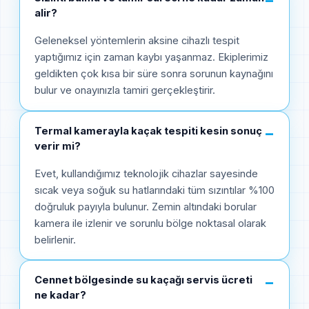
−
alir?
Geleneksel yöntemlerin aksine cihazlı tespit
yaptığımız için zaman kaybı yaşanmaz. Ekiplerimiz
geldikten çok kısa bir süre sonra sorunun kaynağını
bulur ve onayınızla tamiri gerçekleştirir.
Termal kamerayla kaçak tespiti kesin sonuç
−
verir mi?
Evet, kullandığımız teknolojik cihazlar sayesinde
sıcak veya soğuk su hatlarındaki tüm sızıntılar %100
doğruluk payıyla bulunur. Zemin altındaki borular
kamera ile izlenir ve sorunlu bölge noktasal olarak
belirlenir.
Cennet bölgesinde su kaçağı servis ücreti
−
ne kadar?