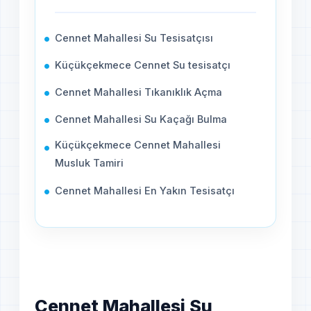
Cennet Mahallesi Su Tesisatçısı
Küçükçekmece Cennet Su tesisatçı
Cennet Mahallesi Tıkanıklık Açma
Cennet Mahallesi Su Kaçağı Bulma
Küçükçekmece Cennet Mahallesi
Musluk Tamiri
Cennet Mahallesi En Yakın Tesisatçı
Cennet Mahallesi Su