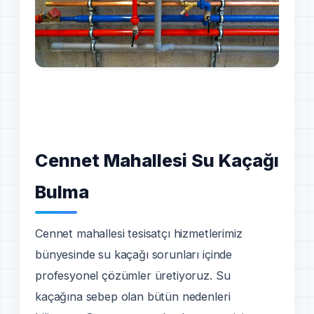
Cennet Mahallesi Su Kaçağı
Bulma
Cennet mahallesi tesisatçı hizmetlerimiz
bünyesinde su kaçağı sorunları içinde
profesyonel çözümler üretiyoruz. Su
kaçağına sebep olan bütün nedenleri