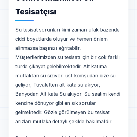
Tesisatçısı
Su tesisat sorunları kimi zaman ufak bazende
ciddi boyutlarda oluşur ve hemen önlem
alinmazsa başınızı ağrıtabilir.
Müşterilerimizden su tesisatı için bir çok farklı
türde şikayet gelebilmektedir. Alt katıma
mutfaktan su sızıyor, üst komşudan bize su
geliyor, Tuvaletten alt kata su akıyor,
Banyodan Alt kata Su akıyor, Su saatim kendi
kendine dönüyor gibi en sık sorular
gelmektedir. Gözle görülmeyen bu tesisat
arızları mutlaka detaylı şekilde bakılmalidır.