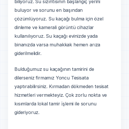
biliyoruz. Su sızıntısının başlangıç yerini
buluyor ve sorunu en başından
çözümlüyoruz. Su kaçağı bulma için özel
dinleme ve kamerali görüntü cihazlar
kullanılıyoruz. Su kaçağı evinizde yada
binanızda varsa muhakkak hemen arıza
giderilmelidir.
Bulduğumuz su kaçağının tamirini de
dilerseniz firmamız Yoncu Tesisata
yaptırabilirsiniz. Kırmadan dökmeden tesisat
hizmetleri vermekteyiz. Çok zorlu nokta ve
kısımlarda lokal tamir i̇şlemi ile sorunu
gideriyoruz.