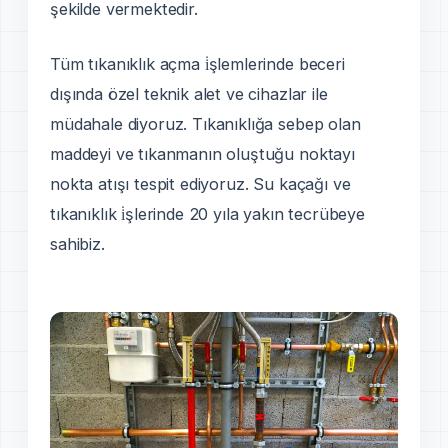
şekilde vermektedir.
Tüm tıkanıklık açma i̇şlemlerinde beceri
dışında özel teknik alet ve cihazlar ile
müdahale diyoruz. Tıkanıklığa sebep olan
maddeyi ve tıkanmanın oluştuğu noktayı
nokta atışı tespit ediyoruz. Su kaçağı ve
tıkanıklık i̇şlerinde 20 yıla yakın tecrübeye
sahibiz.