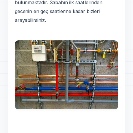
bulunmaktadır. Sabahın ilk saatlerinden
gecenin en geç saatlerine kadar bizleri
arayabilirsiniz.