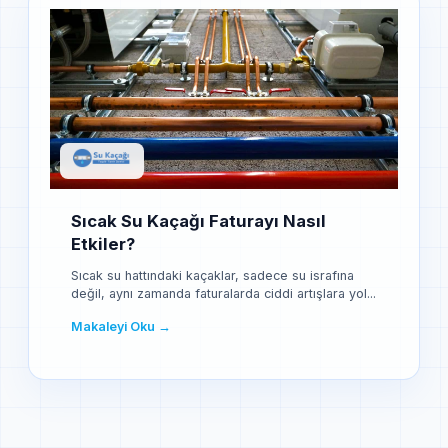
Sıcak Su Kaçağı Faturayı Nasıl
Etkiler?
Sıcak su hattındaki kaçaklar, sadece su israfına
değil, aynı zamanda faturalarda ciddi artışlara yol...
Makaleyi Oku →