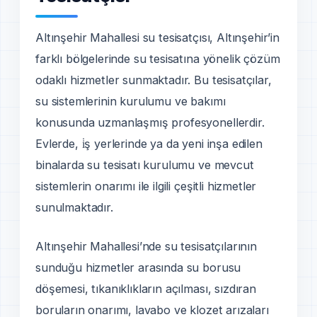
Altınşehir Mahallesi su tesisatçısı, Altınşehir’in
farklı bölgelerinde su tesisatına yönelik çözüm
odaklı hizmetler sunmaktadır. Bu tesisatçılar,
su sistemlerinin kurulumu ve bakımı
konusunda uzmanlaşmış profesyonellerdir.
Evlerde, i̇ş yerlerinde ya da yeni inşa edilen
binalarda su tesisatı kurulumu ve mevcut
sistemlerin onarımı ile ilgili çeşitli hizmetler
sunulmaktadır.
Altınşehir Mahallesi’nde su tesisatçılarının
sunduğu hizmetler arasında su borusu
döşemesi, tıkanıklıkların açılması, sızdıran
boruların onarımı, lavabo ve klozet arızaları