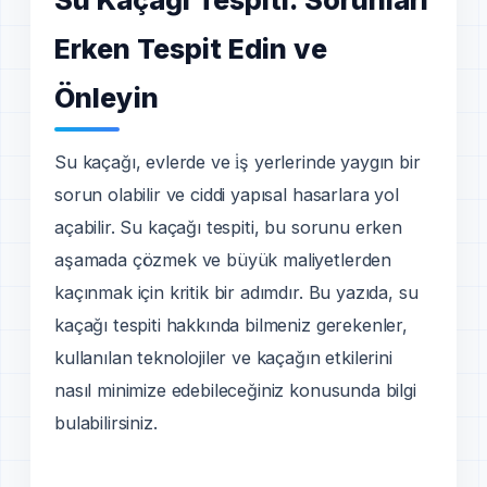
Su Kaçağı Tespiti: Sorunları
Erken Tespit Edin ve
Önleyin
Su kaçağı, evlerde ve i̇ş yerlerinde yaygın bir
sorun olabilir ve ciddi yapısal hasarlara yol
açabilir. Su kaçağı tespiti, bu sorunu erken
aşamada çözmek ve büyük maliyetlerden
kaçınmak için kritik bir adımdır. Bu yazıda, su
kaçağı tespiti hakkında bilmeniz gerekenler,
kullanılan teknolojiler ve kaçağın etkilerini
nasıl minimize edebileceğiniz konusunda bilgi
bulabilirsiniz.