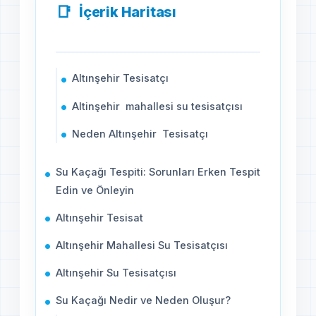
İçerik Haritası
Altınşehir Tesisatçı
Altinşehir mahallesi su tesisatçısı
Neden Altınşehir Tesisatçı
Su Kaçağı Tespiti: Sorunları Erken Tespit
Edin ve Önleyin
Altınşehir Tesisat
Altınşehir Mahallesi Su Tesisatçısı
Altınşehir Su Tesisatçısı
Su Kaçağı Nedir ve Neden Oluşur?