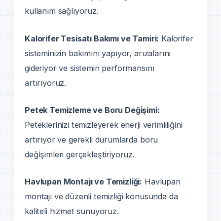
kullanım sağlıyoruz.
Kalorifer Tesisatı Bakımı ve Tamiri:
Kalorifer
sisteminizin bakımını yapıyor, arızalarını
gideriyor ve sistemin performansını
artırıyoruz.
Petek Temizleme ve Boru Deği̇şimi:
Peteklerinizi temizleyerek enerji verimliliğini
artırıyor ve gerekli durumlarda boru
deği̇şimleri gerçekleştiriyoruz.
Havlupan Montajı ve Temizliği:
Havlupan
montajı ve düzenli temizliği konusunda da
kaliteli hizmet sunuyoruz.