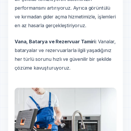
performansını artırıyoruz. Ayrıca görüntülü
ve kırmadan gider açma hizmetimizle, i̇şlemleri
en az hasarla gerçekleştiriyoruz.
Vana, Batarya ve Rezervuar Tamiri:
Vanalar,
bataryalar ve rezervuarlarla ilgili yaşadığınız
her türlü sorunu hızlı ve güvenilir bir şekilde
çözüme kavuşturuyoruz.