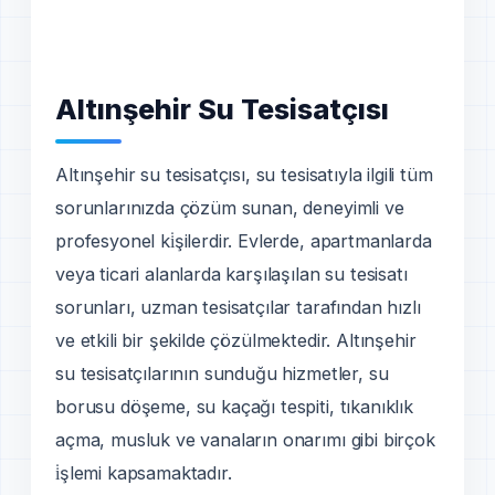
Altınşehir Su Tesisatçısı
Altınşehir su tesisatçısı, su tesisatıyla ilgili tüm
sorunlarınızda çözüm sunan, deneyimli ve
profesyonel ki̇şilerdir. Evlerde, apartmanlarda
veya ticari alanlarda karşılaşılan su tesisatı
sorunları, uzman tesisatçılar tarafından hızlı
ve etkili bir şekilde çözülmektedir. Altınşehir
su tesisatçılarının sunduğu hizmetler, su
borusu döşeme, su kaçağı tespiti, tıkanıklık
açma, musluk ve vanaların onarımı gibi birçok
i̇şlemi kapsamaktadır.