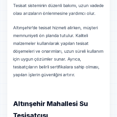
Tesisat sisteminin düzenli bakımı, uzun vadede
olası arızaların önlenmesine yardımcı olur.
Altınşehir’de tesisat hizmeti alirken, müşteri
memnuniyeti ön planda tutulur. Kaliteli
malzemeler kullanılarak yapılan tesisat
döşemeleri ve onarımları, uzun süreli kullanım
için uygun çözümler sunar. Ayrıca,
tesisatçıların belirli sertifikalara sahip olması,
yapılan i̇şlerin güvenliğini artırır.
Altınşehir Mahallesi Su
Tesisatçısı