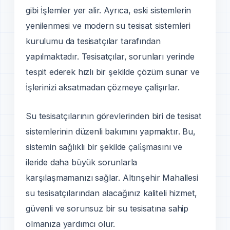
gibi i̇şlemler yer alir. Ayrıca, eski sistemlerin
yenilenmesi ve modern su tesisat sistemleri
kurulumu da tesisatçılar tarafından
yapılmaktadır. Tesisatçılar, sorunları yerinde
tespit ederek hızlı bir şekilde çözüm sunar ve
i̇şlerinizi aksatmadan çözmeye çali̇şırlar.
Su tesisatçılarının görevlerinden biri de tesisat
sistemlerinin düzenli bakımını yapmaktır. Bu,
sistemin sağlıklı bir şekilde çali̇şmasını ve
ileride daha büyük sorunlarla
karşılaşmamanızı sağlar. Altınşehir Mahallesi
su tesisatçılarından alacağınız kaliteli hizmet,
güvenli ve sorunsuz bir su tesisatına sahip
olmanıza yardımcı olur.