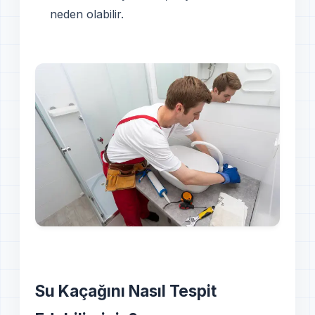
neden olabilir.
Su Kaçağını Nasıl Tespit