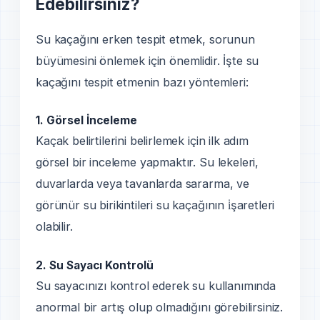
Edebilirsiniz?
Su kaçağını erken tespit etmek, sorunun
büyümesini önlemek için önemlidir. İşte su
kaçağını tespit etmenin bazı yöntemleri:
1.
Görsel İnceleme
Kaçak belirtilerini belirlemek için ilk adım
görsel bir inceleme yapmaktır. Su lekeleri,
duvarlarda veya tavanlarda sararma, ve
görünür su birikintileri su kaçağının i̇şaretleri
olabilir.
2.
Su Sayacı Kontrolü
Su sayacınızı kontrol ederek su kullanımında
anormal bir artış olup olmadığını görebilirsiniz.