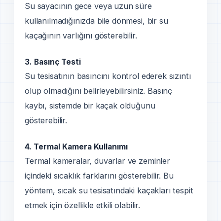
Su sayacının gece veya uzun süre
kullanılmadığınızda bile dönmesi, bir su
kaçağının varlığını gösterebilir.
3.
Basınç Testi
Su tesisatının basıncını kontrol ederek sızıntı
olup olmadığını belirleyebilirsiniz. Basınç
kaybı, sistemde bir kaçak olduğunu
gösterebilir.
4.
Termal Kamera Kullanımı
Termal kameralar, duvarlar ve zeminler
içindeki sıcaklık farklarını gösterebilir. Bu
yöntem, sıcak su tesisatındaki kaçakları tespit
etmek için özellikle etkili olabilir.