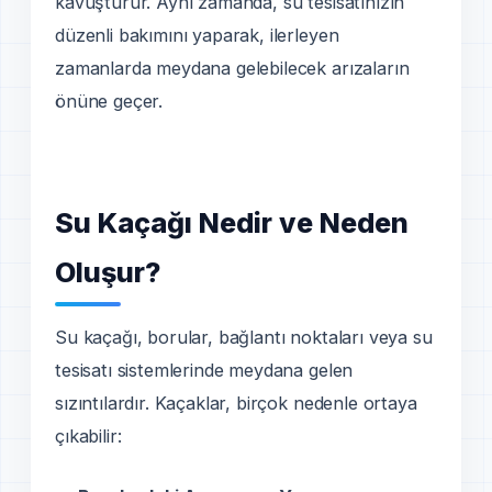
kavuşturur. Aynı zamanda, su tesisatınızın
düzenli bakımını yaparak, ilerleyen
zamanlarda meydana gelebilecek arızaların
önüne geçer.
Su Kaçağı Nedir ve Neden
Oluşur?
Su kaçağı, borular, bağlantı noktaları veya su
tesisatı sistemlerinde meydana gelen
sızıntılardır. Kaçaklar, birçok nedenle ortaya
çıkabilir: