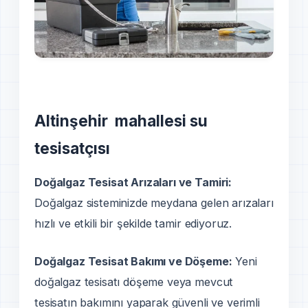
Altinşehir mahallesi su
tesisatçısı
Doğalgaz Tesisat Arızaları ve Tamiri:
Doğalgaz sisteminizde meydana gelen arızaları
hızlı ve etkili bir şekilde tamir ediyoruz.
Doğalgaz Tesisat Bakımı ve Döşeme:
Yeni
doğalgaz tesisatı döşeme veya mevcut
tesisatın bakımını yaparak güvenli ve verimli