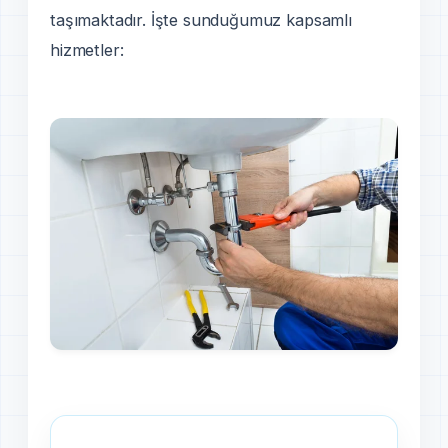
taşımaktadır. İşte sunduğumuz kapsamlı
hizmetler: