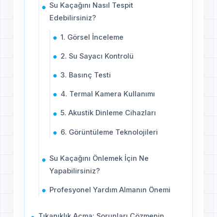
Su Kaçağını Nasıl Tespit
Edebilirsiniz?
1. Görsel İnceleme
2. Su Sayacı Kontrolü
3. Basınç Testi
4. Termal Kamera Kullanımı
5. Akustik Dinleme Cihazları
6. Görüntüleme Teknolojileri
Su Kaçağını Önlemek İçin Ne
Yapabilirsiniz?
Profesyonel Yardım Almanın Önemi
Tıkanıklık Açma: Sorunları Çözmenin