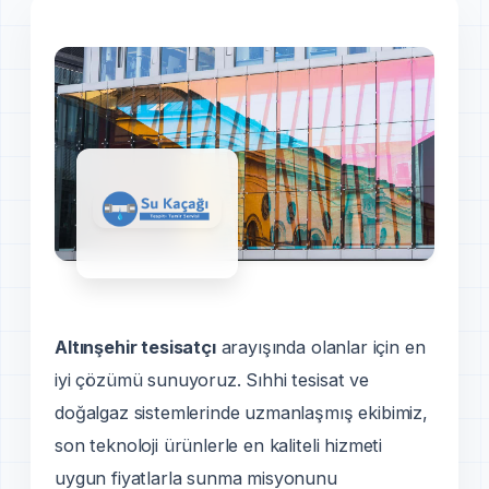
Altınşehir tesisatçı
arayışında olanlar için en
iyi çözümü sunuyoruz. Sıhhi tesisat ve
doğalgaz sistemlerinde uzmanlaşmış ekibimiz,
son teknoloji ürünlerle en kaliteli hizmeti
uygun fiyatlarla sunma misyonunu