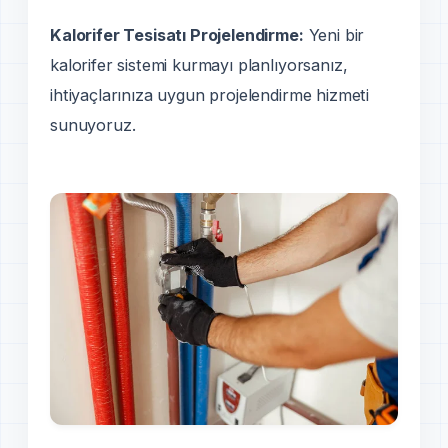
Kalorifer Tesisatı Projelendirme:
Yeni bir
kalorifer sistemi kurmayı planlıyorsanız,
ihtiyaçlarınıza uygun projelendirme hizmeti
sunuyoruz.