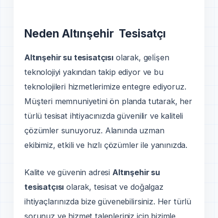
Neden Altınşehir Tesisatçı
Altınşehir su tesisatçısı
olarak, geli̇şen
teknolojiyi yakından takip ediyor ve bu
teknolojileri hizmetlerimize entegre ediyoruz.
Müşteri memnuniyetini ön planda tutarak, her
türlü tesisat ihtiyacınızda güvenilir ve kaliteli
çözümler sunuyoruz. Alanında uzman
ekibimiz, etkili ve hızlı çözümler ile yanınızda.
Kalite ve güvenin adresi
Altınşehir su
tesisatçısı
olarak, tesisat ve doğalgaz
ihtiyaçlarınızda bize güvenebilirsiniz. Her türlü
sorunuz ve hizmet talepleriniz için bizimle