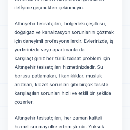
ileti̇şime geçmekten çekinmeyin.
Altınşehir tesisatçıları, bölgedeki çeşitli su,
doğalgaz ve kanalizasyon sorunlarını çözmek
için deneyimli profesyonellerdir. Evlerinizde, i̇ş
yerlerinizde veya apartmanlarda
karşılaştığınız her türlü tesisat problemi için
Altınşehir tesisatçıları hizmetinizdedir. Su
borusu patlamaları, tıkanıklıklar, musluk
arızaları, klozet sorunları gibi birçok tesiste
karşılaşılan sorunları hızlı ve etkili bir şekilde
çözerler.
Altınşehir tesisatçıları, her zaman kaliteli
hizmet sunmayı ilke edinmi̇şlerdir. Yüksek