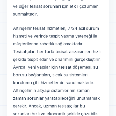
ve diğer tesisat sorunları için etkili çözümler
sunmaktadır.
Altınşehir tesisat hizmetleri, 7/24 acil durum
hizmeti ve yerinde tespit yapma yeteneği ile
müşterilerine rahatlık sağlamaktadır.
Tesisatçılar, her türlü tesisat arızasını en hızlı
şekilde tespit eder ve onarımını gerçekleştirir.
Ayrıca, yeni yapılar için tesisat döşemesi, su
borusu bağlantıları, sıcak su sistemleri
kurulumu gibi hizmetler de sunulmaktadır.
Altınşehir’in altyapı sistemlerinin zaman
zaman sorunlar yaratabileceğini unutmamak
gerekir. Ancak, uzman tesisatçılar bu
sorunları hızlı ve ekonomik şekilde çözebilir.