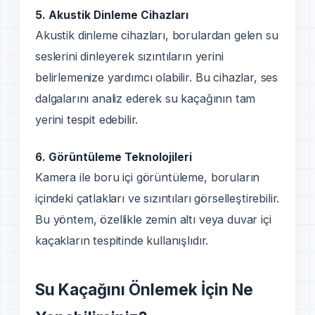
5.
Akustik Dinleme Cihazları
Akustik dinleme cihazları, borulardan gelen su
seslerini dinleyerek sızıntıların yerini
belirlemenize yardımcı olabilir. Bu cihazlar, ses
dalgalarını analiz ederek su kaçağının tam
yerini tespit edebilir.
6.
Görüntüleme Teknolojileri
Kamera ile boru içi görüntüleme, boruların
içindeki çatlakları ve sızıntıları görselleştirebilir.
Bu yöntem, özellikle zemin altı veya duvar içi
kaçakların tespitinde kullanışlıdır.
Su Kaçağını Önlemek İçin Ne