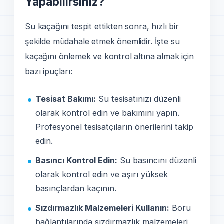
Yapabilirsiniz?
Su kaçağını tespit ettikten sonra, hızlı bir
şekilde müdahale etmek önemlidir. İşte su
kaçağını önlemek ve kontrol altına almak için
bazı ipuçları:
Tesisat Bakımı:
Su tesisatınızı düzenli
olarak kontrol edin ve bakımını yapın.
Profesyonel tesisatçıların önerilerini takip
edin.
Basıncı Kontrol Edin:
Su basıncını düzenli
olarak kontrol edin ve aşırı yüksek
basınçlardan kaçının.
Sızdırmazlık Malzemeleri Kullanın:
Boru
bağlantılarında sızdırmazlık malzemeleri