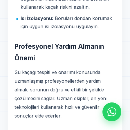
kullanarak kaçak riskini azaltın.
Isı İzolasyonu:
Boruları dondan korumak
için uygun ısı izolasyonu uygulayın.
Profesyonel Yardım Almanın
Önemi
Su kaçağı tespiti ve onarımı konusunda
uzmanlaşmış profesyonellerden yardım
almak, sorunun doğru ve etkili bir şekilde
çözülmesini sağlar. Uzman ekipler, en yeni
teknolojileri kullanarak hızlı ve güvenilir
sonuçlar elde ederler.