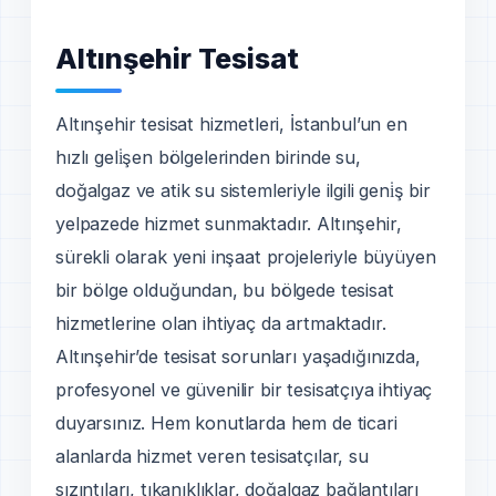
Altınşehir Tesisat
Altınşehir tesisat hizmetleri, İstanbul’un en
hızlı geli̇şen bölgelerinden birinde su,
doğalgaz ve atik su sistemleriyle ilgili geni̇ş bir
yelpazede hizmet sunmaktadır. Altınşehir,
sürekli olarak yeni inşaat projeleriyle büyüyen
bir bölge olduğundan, bu bölgede tesisat
hizmetlerine olan ihtiyaç da artmaktadır.
Altınşehir’de tesisat sorunları yaşadığınızda,
profesyonel ve güvenilir bir tesisatçıya ihtiyaç
duyarsınız. Hem konutlarda hem de ticari
alanlarda hizmet veren tesisatçılar, su
sızıntıları, tıkanıklıklar, doğalgaz bağlantıları