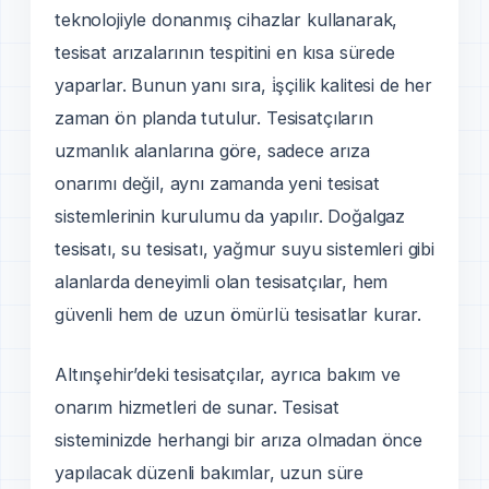
teknolojiyle donanmış cihazlar kullanarak,
tesisat arızalarının tespitini en kısa sürede
yaparlar. Bunun yanı sıra, i̇şçilik kalitesi de her
zaman ön planda tutulur. Tesisatçıların
uzmanlık alanlarına göre, sadece arıza
onarımı değil, aynı zamanda yeni tesisat
sistemlerinin kurulumu da yapılır. Doğalgaz
tesisatı, su tesisatı, yağmur suyu sistemleri gibi
alanlarda deneyimli olan tesisatçılar, hem
güvenli hem de uzun ömürlü tesisatlar kurar.
Altınşehir’deki tesisatçılar, ayrıca bakım ve
onarım hizmetleri de sunar. Tesisat
sisteminizde herhangi bir arıza olmadan önce
yapılacak düzenli bakımlar, uzun süre